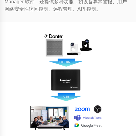
Manager 软件，还提供多种功能，如设备异常警报、用户
网络安全性访问控制、远程管理、API 控制。