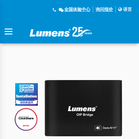
全国体验中心
询问报价
语言