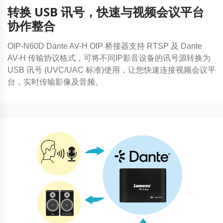
转换 USB 讯号，快速与视频会议平台
协作整合
OIP-N60D Dante AV-H OIP 桥接器支持 RTSP 及 Dante
AV-H 传输协议格式，可将不同IP影音设备的讯号源转换为
USB 讯号 (UVC/UAC 标准)使用，让您快速连接视频会议平
台，实时传输影像及音频。