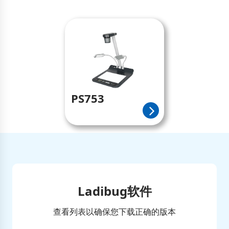
PS753
Ladibug软件
查看列表以确保您下载正确的版本