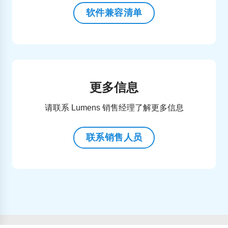
软件兼容清单
更多信息
请联系 Lumens 销售经理了解更多信息
联系销售人员