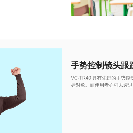
手势控制镜头跟
VC-TR40 具有先进的手
标对象。而使用者亦可以透过