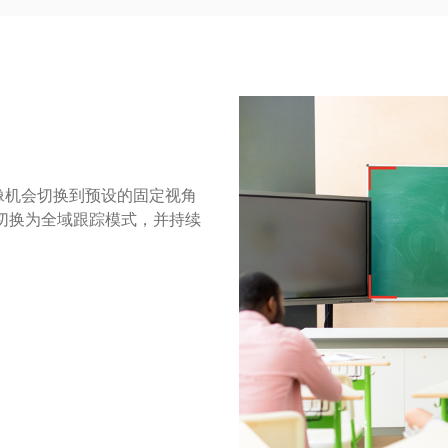
像机会切换到预设的固定视角
切换为全域跟踪模式，并持续