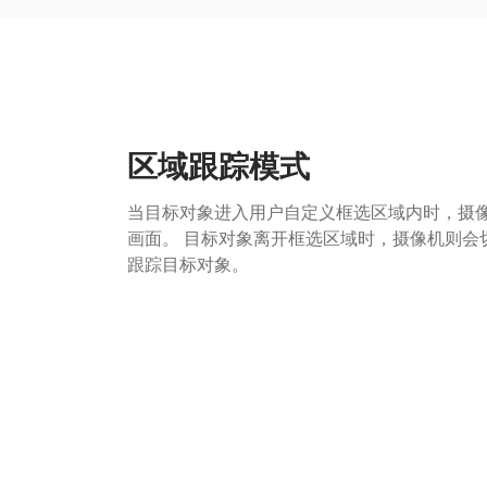
区域跟踪模式
当目标对象进入用户自定义框选区域内时，摄
画面。 目标对象离开框选区域时，摄像机则会
跟踪目标对象。