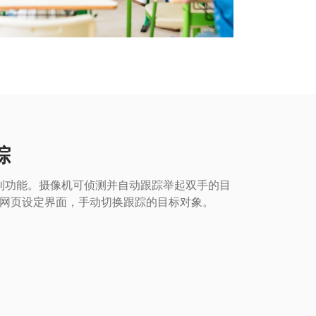
踪
势控制功能。摄像机可侦测并自动跟踪举起双手的目
网页设定界面，手动切换跟踪的目标对象。