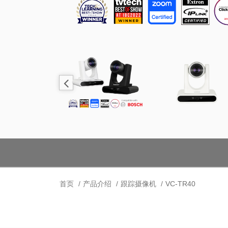
首页
产品介绍
跟踪摄像机
VC-TR40