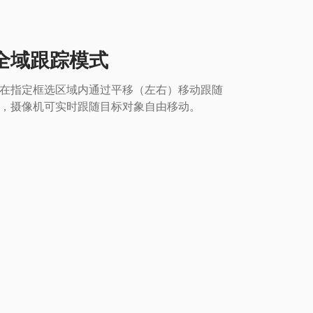
全域跟踪模式
在指定框选区域内通过平移（左右）移动跟随
，摄像机可实时跟随目标对象自由移动。