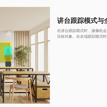
讲台跟踪模式与
在讲台跟踪模式时，摄像机会
目标对象。在全域跟踪模式时